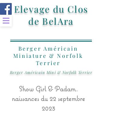
Elevage du Clos
de BelAra
Berger Américain
Miniature & Norfolk
Terrier
Berger Américain Mini & Norfolk Terrier
Show Girl & Padam.
naissances du 22 septembre
2023