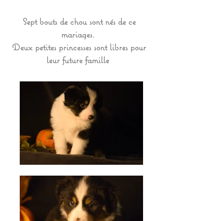
Sept bouts de chou sont nés de ce
mariages.
Deux petites princesses sont libres pour
leur future famille